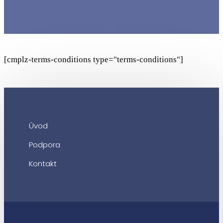
[cmplz-terms-conditions type="terms-conditions"]
Úvod
Podpora
Kontakt