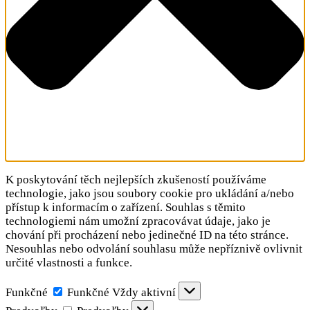
K poskytování těch nejlepších zkušeností používáme
technologie, jako jsou soubory cookie pro ukládání a/nebo
přístup k informacím o zařízení. Souhlas s těmito
technologiemi nám umožní zpracovávat údaje, jako je
chování při procházení nebo jedinečné ID na této stránce.
Nesouhlas nebo odvolání souhlasu může nepříznivě ovlivnit
určité vlastnosti a funkce.
Funkčné
Funkčné
Vždy aktivní