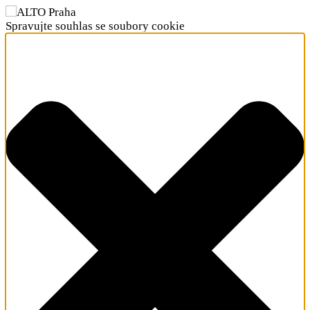
Spravujte souhlas se soubory cookie