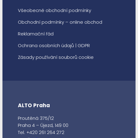
Všeobecné obchodní podmínky
Obchodní podmínky – online obchod
Reklamační řád
Ochrana osobních údajů | GDPR
Zásady používání souborů cookie
ALTO Praha
Proutěná 375/12
Praha 4 – Újezd, 149 00
Tel. +420 261 264 272