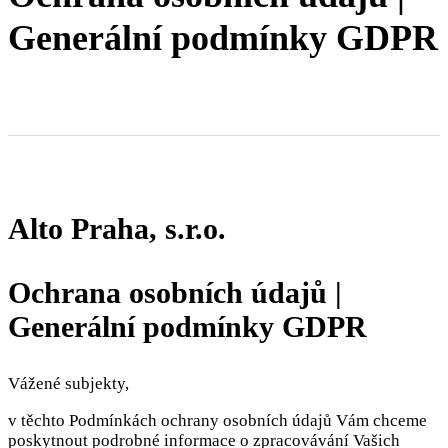
Generální podmínky GDPR
Alto Praha, s.r.o.
Ochrana osobních údajů |
Generální podmínky GDPR
Vážené subjekty,
v těchto Podmínkách ochrany osobních údajů Vám chceme
poskytnout podrobné informace o zpracovávání Vašich