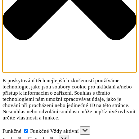
K poskytování těch nejlepších zkušeností používáme
technologie, jako jsou soubory cookie pro ukládání a/nebo
přístup k informacím o zařízení. Souhlas s těmito
technologiemi nám umožní zpracovávat údaje, jako je
chování při procházení nebo jedinečné ID na této stránce.
Nesouhlas nebo odvolání souhlasu může nepříznivě ovlivnit
určité vlastnosti a funkce.
Funkčné
Funkčné
Vždy aktivní