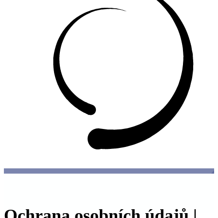
Ochrana osobních údajů |