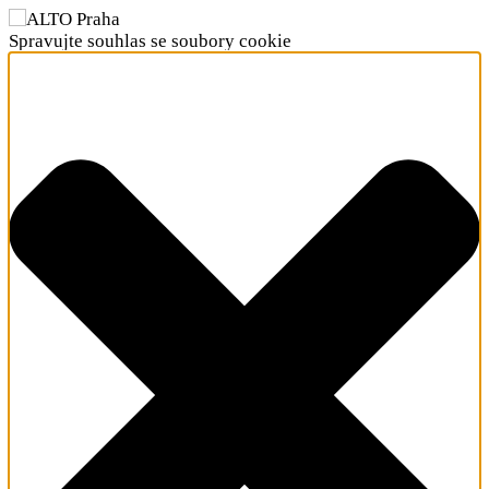
Spravujte souhlas se soubory cookie